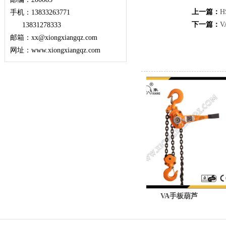
上一篇：
手机：13833263771
下一篇：
13831278333
邮箱：xx@xiongxiangqz.com
网址：www.xiongxiangqz.com
VL手板葫芦
VA手板葫芦