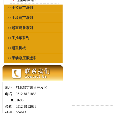
>>手拉葫芦系列
>>手板葫芦系列
>>起重链条系列
>>手推车系列
>>起重机械
>>手动液压搬运车
地址：河北保定东吕开发区
电话：0312-8151888
8151696
传真：0312-8152688
邮编：200085