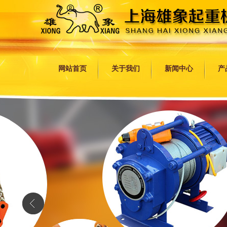
网站首页
关于我们
新闻中心
产