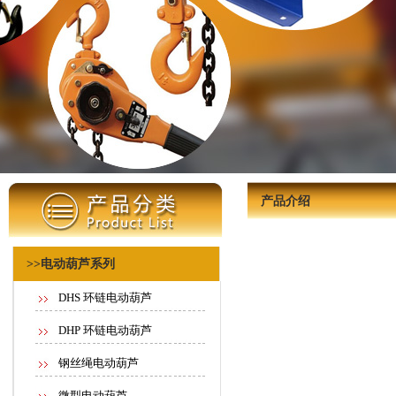
产品介绍
>>电动葫芦系列
DHS 环链电动葫芦
DHP 环链电动葫芦
钢丝绳电动葫芦
微型电动葫芦